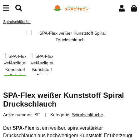
Spiralschläuche
SPA-Flex weißer Kunststoff Spiral
Druckschlauch
Artikelnummer:
SF
Kategorie:
Spiralschläuche
Der
SPA-Flex
ist ein weißer, spiralverstärkter
Druckschlauch aus hochwertigem Kunststoff. Er überzeugt