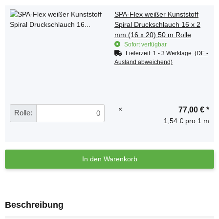
SPA-Flex weißer Kunststoff
Spiral Druckschlauch 16 x 2
mm (16 x 20) 50 m Rolle
Sofort verfügbar
Lieferzeit:
1 - 3 Werktage
(DE -
Ausland abweichend)
×
77,00 €
*
Rolle:
1,54 € pro 1 m
In den Warenkorb
Beschreibung