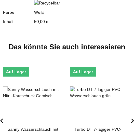
Farbe:
Weiß
Inhalt:
50,00 m
Das könnte Sie auch interessieren
Auf Lager
Auf Lager
Sanny Wasserschlauch mit
Turbo DT 7-lagiger PVC-