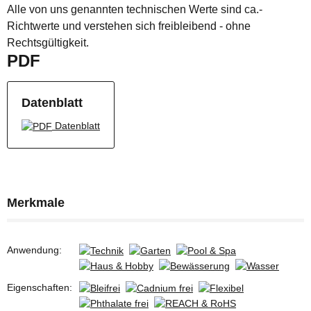
Alle von uns genannten technischen Werte sind ca.-
Richtwerte und verstehen sich freibleibend - ohne
Rechtsgültigkeit.
PDF
Datenblatt
Datenblatt
Merkmale
Anwendung:
Eigenschaften: