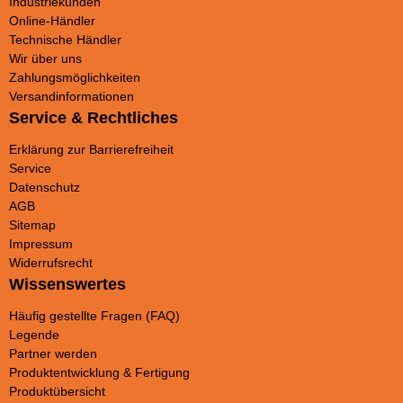
Industriekunden
Online-Händler
Technische Händler
Wir über uns
Zahlungsmöglichkeiten
Versandinformationen
Service & Rechtliches
Erklärung zur Barrierefreiheit
Service
Datenschutz
AGB
Sitemap
Impressum
Widerrufsrecht
Wissenswertes
Häufig gestellte Fragen (FAQ)
Legende
Partner werden
Produktentwicklung & Fertigung
Produktübersicht