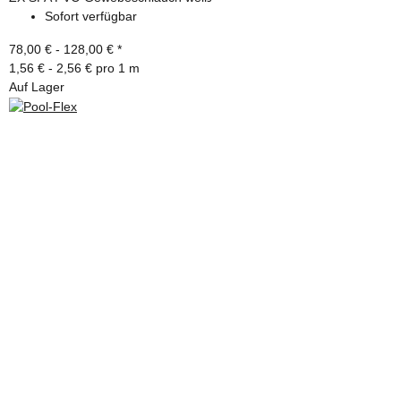
Sofort verfügbar
78,00 € -
128,00 €
*
1,56 € - 2,56 € pro 1 m
Auf Lager