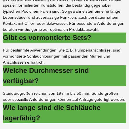
speziell formulierten Kunststoffen, die beständig gegenüber
typischen Poolchemikalien sind. So gewährleisten Sie eine lange
Lebensdauer und zuverlässige Funktion, auch bei dauerhaftem
Kontakt mit Chlor- oder Salzwasser. Für besondere Anforderungen
beraten wir Sie gerne zur optimalen Produktauswahl.
Gibt es vormontierte Sets?
Für bestimmte Anwendungen, wie z. B. Pumpenanschlüsse, sind
vormontierte Schlauchlösungen
mit passenden Muffen und
Anschlüssen erhältlich.
Welche Durchmesser sind
verfügbar?
Standardgrößen reichen von 19 mm bis 50 mm. Sondergrößen
oder
spezielle Anforderungen
können auf Anfrage gefertigt werden.
Wie lange sind die Schläuche
lagerfähig?