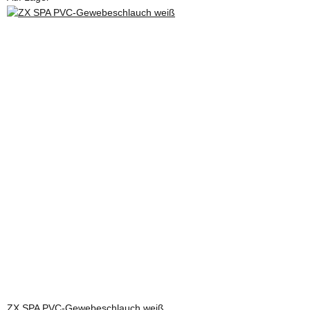
ZX SPA PVC-Gewebeschlauch weiß