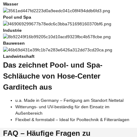
Wasser
Pool und Spa
Industrie
Bauwesen
Landwirtschaft
Das zeichnet Pool- und Spa-
Schläuche von Hose-Center
Garditech aus
u.a. Made in Germany – Fertigung am Standort Nettetal
Witterungs- und UV-beständig für den Einsatz im
Außenbereich
Flexibel & formstabil – Ideal für Pooltechnik & Filteranlagen
FAQ – Häufige Fragen zu