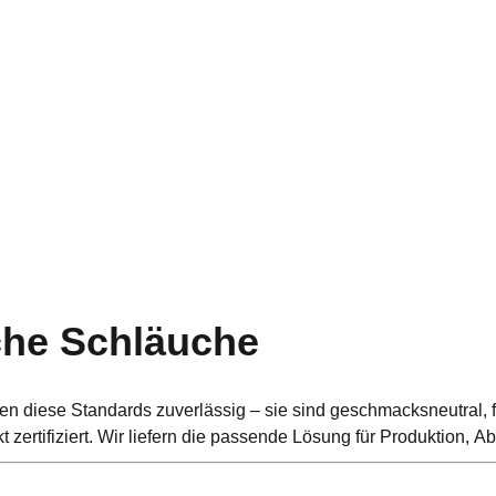
che Schläuche
en diese Standards zuverlässig – sie sind geschmacksneutral, fl
zertifiziert. Wir liefern die passende Lösung für Produktion, A