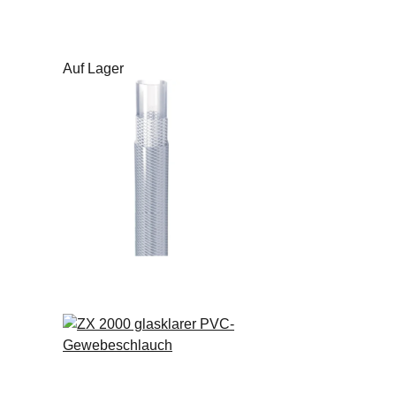
Auf Lager