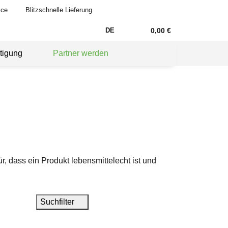
ice
Blitzschnelle Lieferung
DE
0,00 €
tigung
Partner werden
, dass ein Produkt lebensmittelecht ist und
Suchfilter