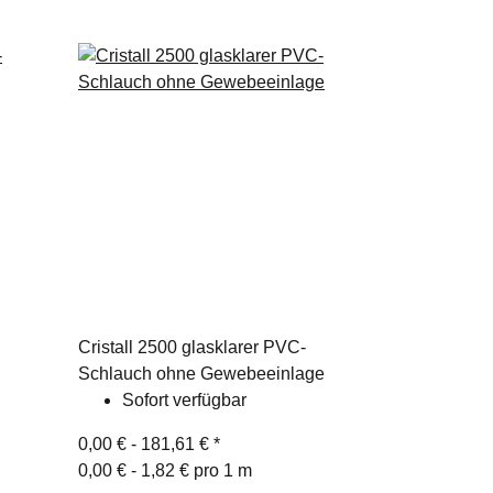
Cristall 2500 glasklarer PVC-
Schlauch ohne Gewebeeinlage
Sofort verfügbar
0,00 € -
181,61 €
*
0,00 € - 1,82 € pro 1 m