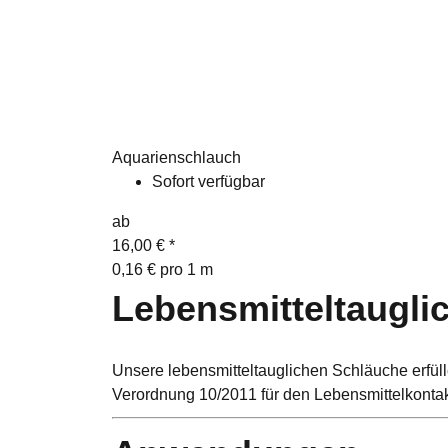
Aquarienschlauch
Sofort verfügbar
ab
16,00 €
*
0,16 € pro 1 m
Lebensmitteltaugli
Unsere lebensmitteltauglichen Schläuche erfüll
Verordnung 10/2011 für den Lebensmittelkontakt 