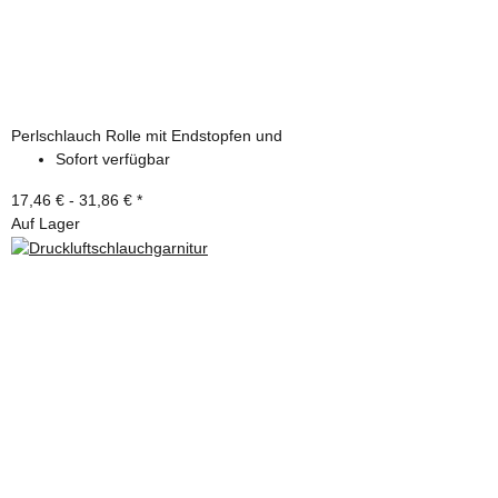
Perlschlauch Rolle mit Endstopfen und
Sofort verfügbar
17,46 € -
31,86 €
*
Auf Lager