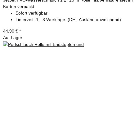
Karton verpackt
Sofort verfügbar
Lieferzeit:
1 - 3 Werktage
(DE - Ausland abweichend)
44,90 €
*
Auf Lager