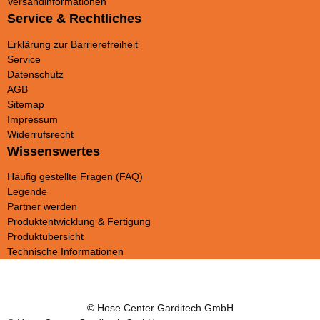
Versandinformationen
Service & Rechtliches
Erklärung zur Barrierefreiheit
Service
Datenschutz
AGB
Sitemap
Impressum
Widerrufsrecht
Wissenswertes
Häufig gestellte Fragen (FAQ)
Legende
Partner werden
Produktentwicklung & Fertigung
Produktübersicht
Technische Informationen
©
Hose Center Garditech GmbH