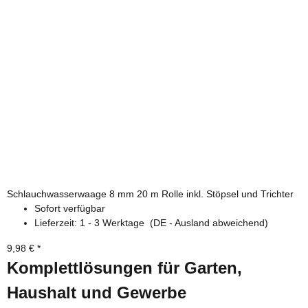
Schlauchwasserwaage 8 mm 20 m Rolle inkl. Stöpsel und Trichter
Sofort verfügbar
Lieferzeit:
1 - 3 Werktage
(DE - Ausland abweichend)
9,98 €
*
Komplettlösungen für Garten,
Haushalt und Gewerbe