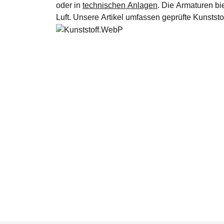
oder in
technischen Anlagen
. Die Armaturen bi
Luft. Unsere Artikel umfassen geprüfte Kunststo