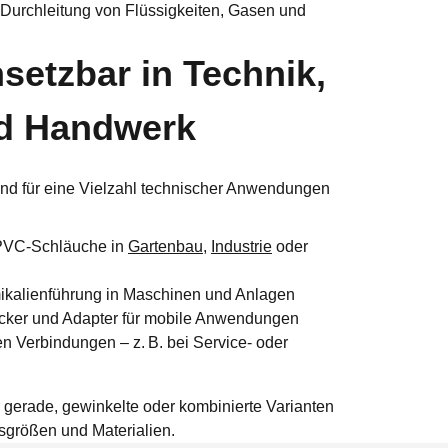
ur Durchleitung von Flüssigkeiten, Gasen und
nsetzbar in Technik,
nd Handwerk
ind für eine Vielzahl technischer Anwendungen
 PVC-Schläuche in
Gartenbau
,
Industrie
oder
ikalienführung in Maschinen und Anlagen
ecker und Adapter für mobile Anwendungen
 Verbindungen – z. B. bei Service- oder
 gerade, gewinkelte oder kombinierte Varianten
sgrößen und Materialien.