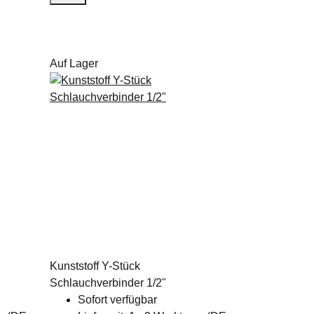
Auf Lager
Kunststoff Y-Stück
Schlauchverbinder 1/2"
Sofort verfügbar