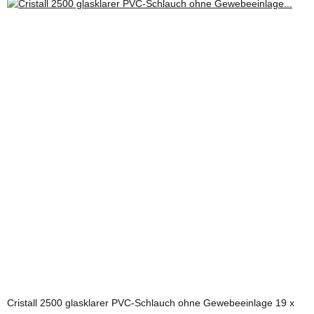
Cristall 2500 glasklarer PVC-Schlauch ohne Gewebeeinlage 19 x