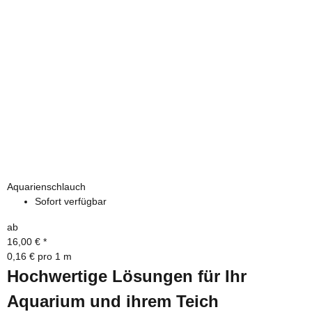
Aquarienschlauch
Sofort verfügbar
ab
16,00 €
*
0,16 € pro 1 m
Hochwertige Lösungen für Ihr
Aquarium und ihrem Teich