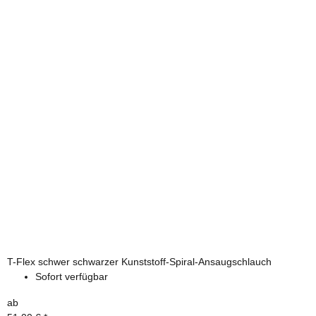
T-Flex schwer schwarzer Kunststoff-Spiral-Ansaugschlauch
Sofort verfügbar
ab