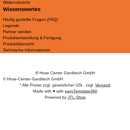
Widerrufsrecht
Wissenswertes
Häufig gestellte Fragen (FAQ)
Legende
Partner werden
Produktentwicklung & Fertigung
Produktübersicht
Technische Informationen
©
Hose Center Garditech GmbH
© Hose-Center-Garditech GmbH
* Alle Preise zzgl. gesetzlicher USt., zzgl.
Versand
Made with ♥ with
easyTemplate360
Powered by
JTL-Shop