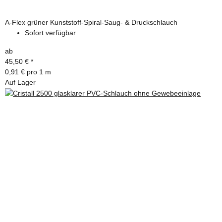
A-Flex grüner Kunststoff-Spiral-Saug- & Druckschlauch
Sofort verfügbar
ab
45,50 €
*
0,91 € pro 1 m
Auf Lager