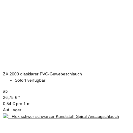
ZX 2000 glasklarer PVC-Gewebeschlauch
Sofort verfügbar
ab
26,75 €
*
0,54 € pro 1 m
Auf Lager