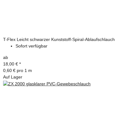
T-Flex Leicht schwarzer Kunststoff-Spiral-Ablaufschlauch
Sofort verfügbar
ab
18,00 €
*
0,60 € pro 1 m
Auf Lager