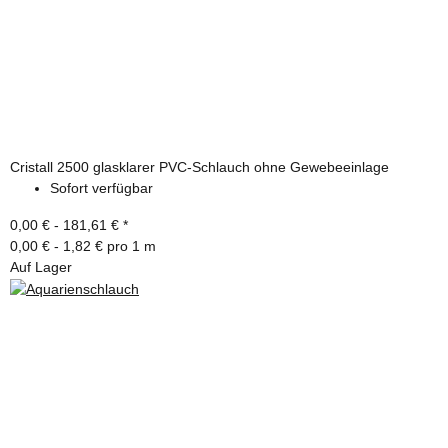
Cristall 2500 glasklarer PVC-Schlauch ohne Gewebeeinlage
Sofort verfügbar
0,00 € -
181,61 €
*
0,00 € - 1,82 € pro 1 m
Auf Lager