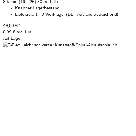
3,5 mm (19 x 26) 50 m Rolle
Knapper Lagerbestand
Lieferzeit:
1 - 3 Werktage
(DE - Ausland abweichend)
49,50 €
*
0,99 € pro 1 m
Auf Lager