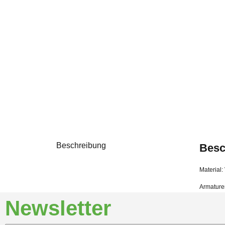
Beschreibung
Besc
Material:
Armaturen
Newsletter