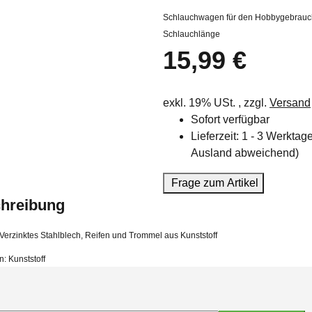
Schlauchwagen für den Hobbygebrauch -
Schlauchlänge
15,99 €
exkl. 19% USt. , zzgl.
Versand
Sofort verfügbar
Lieferzeit:
1 - 3 Werkta
Ausland abweichend)
Frage zum Artikel
hreibung
 Verzinktes Stahlblech, Reifen und Trommel aus Kunststoff
: Kunststoff